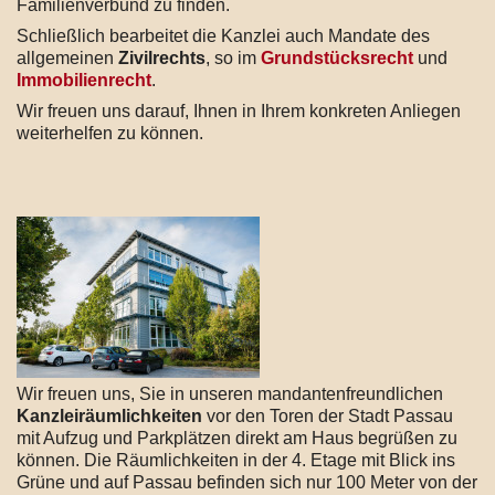
Familienverbund zu finden.
Schließlich bearbeitet die Kanzlei auch Mandate des
allgemeinen
Zivilrechts
, so im
Grundstücksrecht
und
Immobilienrecht
.
Wir freuen uns darauf, Ihnen in Ihrem konkreten Anliegen
weiterhelfen zu können.
Wir freuen uns, Sie in unseren mandantenfreundlichen
Kanzleiräumlichkeiten
vor den Toren der Stadt Passau
mit Aufzug und Parkplätzen direkt am Haus begrüßen zu
können. Die Räumlichkeiten in der 4. Etage mit Blick ins
Grüne und auf Passau befinden sich nur 100 Meter von der