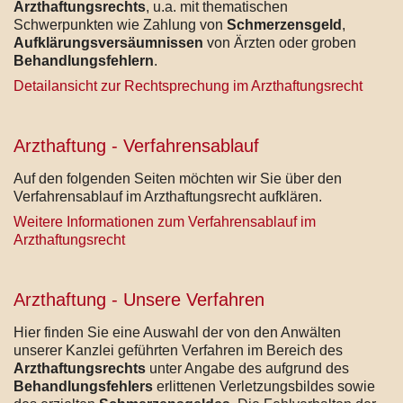
Arzthaftungsrechts
, u.a. mit thematischen
Schwerpunkten wie Zahlung von
Schmerzensgeld
,
Aufklärungsversäumnissen
von Ärzten oder groben
Behandlungsfehlern
.
Detailansicht zur Rechtsprechung im Arzthaftungsrecht
Arzthaftung - Verfahrensablauf
Auf den folgenden Seiten möchten wir Sie über den
Verfahrensablauf im Arzthaftungsrecht aufklären.
Weitere Informationen zum Verfahrensablauf im
Arzthaftungsrecht
Arzthaftung - Unsere Verfahren
Hier finden Sie eine Auswahl der von den Anwälten
unserer Kanzlei geführten Verfahren im Bereich des
Arzthaftungsrechts
unter Angabe des aufgrund des
Behandlungsfehlers
erlittenen Verletzungsbildes sowie