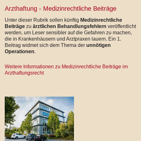
Arzthaftung - Medizinrechtliche Beiträge
Unter dieser Rubrik sollen
künftig
Medizinrechtliche
Beiträge
zu
ärztlichen Behandlungsfehlern
veröffentlicht
werden, um Leser sensibler auf die Gefahren zu machen,
die in Krankenhäusern und Arztpraxen lauern. Ein 1.
Beitrag widmet sich dem Thema der
unnötigen
Operationen
.
Weitere Informationen zu Medizinrechtliche Beiträge im
Arzthaftungsrecht