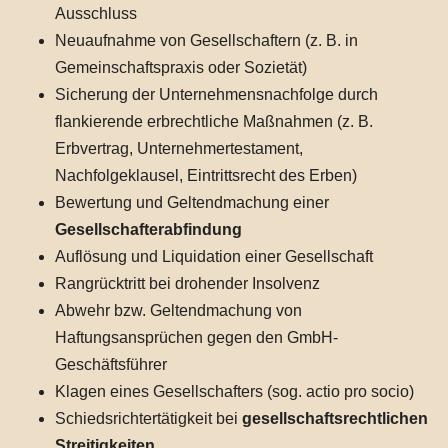
Ausschluss
Neuaufnahme von Gesellschaftern (z. B. in
Gemeinschaftspraxis oder Sozietät)
Sicherung der Unternehmensnachfolge durch
flankierende erbrechtliche Maßnahmen (z. B.
Erbvertrag, Unternehmertestament,
Nachfolgeklausel, Eintrittsrecht des Erben)
Bewertung und Geltendmachung einer
Gesellschafterabfindung
Auflösung und Liquidation einer Gesellschaft
Rangrücktritt bei drohender Insolvenz
Abwehr bzw. Geltendmachung von
Haftungsansprüchen gegen den GmbH-
Geschäftsführer
Klagen eines Gesellschafters (sog. actio pro socio)
Schiedsrichtertätigkeit bei
gesellschaftsrechtlichen
Streitigkeiten