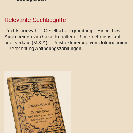
Relevante Suchbegriffe
Rechtsformwahl – Gesellschaftsgründung – Eintritt bzw.
Ausscheiden von Gesellschaftern – Unternehmenskauf
und -verkauf (M & A) – Umstrukturierung von Unternehmen
– Berechnung Abfindungszahlungen